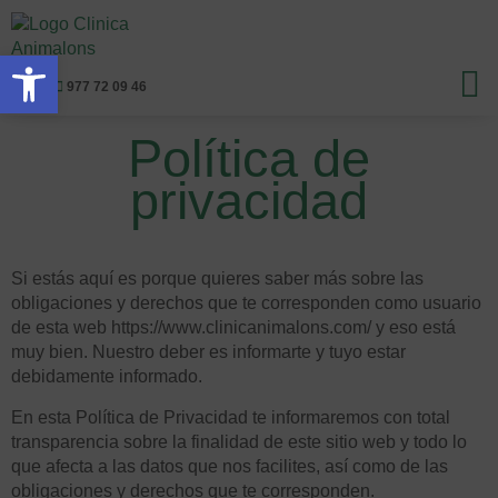
Abrir barra de herramientas
977 72 09 46
Política de
privacidad
Si estás aquí es porque quieres saber más sobre las
obligaciones y derechos que te corresponden como usuario
de esta web https://www.clinicanimalons.com/ y eso está
muy bien. Nuestro deber es informarte y tuyo estar
debidamente informado.
En esta Política de Privacidad te informaremos con total
transparencia sobre la finalidad de este sitio web y todo lo
que afecta a las datos que nos facilites, así como de las
obligaciones y derechos que te corresponden.