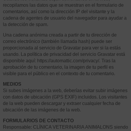
recopilamos las datos que se muestran en el formulario de
comentarios, así como la dirección IP del visitante y la
cadena de agentes de usuario del navegador para ayudar a
la detección de spam.
Una cadena anónima creada a partir de tu dirección de
correo electrónico (también llamada hash) puede ser
proporcionada al servicio de Gravatar para ver si la estás
usando. La política de privacidad del servicio Gravatar está
disponible aquí: https://automattic.com/privacy/. Tras la
aprobación de tu comentario, la imagen de tu perfil es
visible para el público en el contexto de tu comentario.
MEDIOS
Si subes imágenes a la web, deberías evitar subir imágenes
con datos de ubicación (GPS EXIF) incluidos. Los visitantes
de la web pueden descargar y extraer cualquier fecha de
ubicación de las imágenes de la web.
FORMULARIOS DE CONTACTO
Responsable: CLÍNICA VETERINARIA ANIMALONS siendo