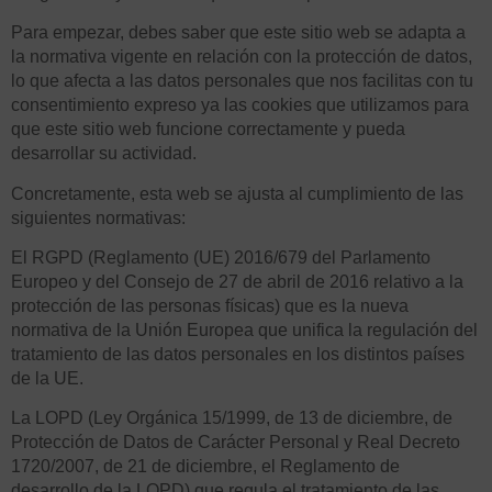
Para empezar, debes saber que este sitio web se adapta a
la normativa vigente en relación con la protección de datos,
lo que afecta a las datos personales que nos facilitas con tu
consentimiento expreso ya las cookies que utilizamos para
que este sitio web funcione correctamente y pueda
desarrollar su actividad.
Concretamente, esta web se ajusta al cumplimiento de las
siguientes normativas:
El RGPD (Reglamento (UE) 2016/679 del Parlamento
Europeo y del Consejo de 27 de abril de 2016 relativo a la
protección de las personas físicas) que es la nueva
normativa de la Unión Europea que unifica la regulación del
tratamiento de las datos personales en los distintos países
de la UE.
La LOPD (Ley Orgánica 15/1999, de 13 de diciembre, de
Protección de Datos de Carácter Personal y Real Decreto
1720/2007, de 21 de diciembre, el Reglamento de
desarrollo de la LOPD) que regula el tratamiento de las