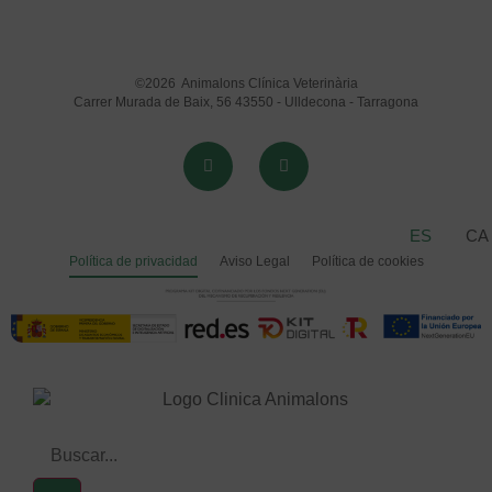
©2026
Animalons Clínica Veterinària
Carrer Murada de Baix, 56 43550 - Ulldecona - Tarragona
ES
CA
Política de privacidad
Aviso Legal
Política de cookies