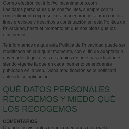
Correo electrónico: info@clinicanimalons.com
Las datos personales que nos facilites, siempre con tu
consentimiento expreso, se almacenarán y tratarán con los
fines previstos y descritos a continuación en esta Política de
Privacidad, hasta el momento en que nos pidas que los
eliminemos.
Te informamos de que esta Política de Privacidad puede ser
modificada en cualquier momento, con el fin de adaptarla a
novedades legislativas o cambios en nuestras actividades,
siendo vigente la que en cada momento se encuentre
publicada en la web. Dicha modificación se le notificará
antes de su aplicación.
QUÉ DATOS PERSONALES
RECOGEMOS Y MIEDO QUÉ
LOS RECOGEMOS
COMENTARIOS
Cuando los visitantes dejan comentarios en la web,