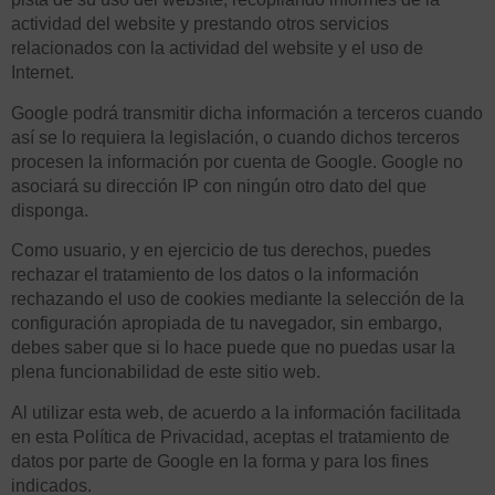
actividad del website y prestando otros servicios
relacionados con la actividad del website y el uso de
Internet.
Google podrá transmitir dicha información a terceros cuando
así se lo requiera la legislación, o cuando dichos terceros
procesen la información por cuenta de Google. Google no
asociará su dirección IP con ningún otro dato del que
disponga.
Como usuario, y en ejercicio de tus derechos, puedes
rechazar el tratamiento de los datos o la información
rechazando el uso de cookies mediante la selección de la
configuración apropiada de tu navegador, sin embargo,
debes saber que si lo hace puede que no puedas usar la
plena funcionabilidad de este sitio web.
Al utilizar esta web, de acuerdo a la información facilitada
en esta Política de Privacidad, aceptas el tratamiento de
datos por parte de Google en la forma y para los fines
indicados.