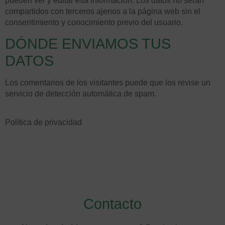
pueden ver y editar esa información. Los datos no serán
compartidos con terceros ajenos a la página web sin el
consentimiento y conocimiento previo del usuario.
DÓNDE ENVIAMOS TUS
DATOS
Los comentarios de los visitantes puede que los revise un
servicio de detección automática de spam.
Política de privacidad
Contacto