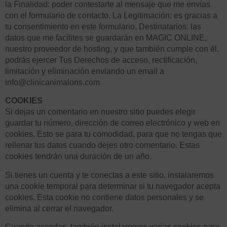
la Finalidad: poder contestarte al mensaje que me envías
con el formulario de contacto. La Legitimación: es gracias a
tu consentimiento en este formulario. Destinatarios: las
datos que me facilites se guardarán en MAGIC ONLINE,
nuestro proveedor de hosting, y que también cumple con él.
podrás ejercer Tus Derechos de acceso, rectificación,
limitación y eliminación enviando un email a
info@clinicanimalons.com
COOKIES
Si dejas un comentario en nuestro sitio puedes elegir
guardar tu número, dirección de correo electrónico y web en
cookies. Esto se para tu comodidad, para que no tengas que
rellenar tus datos cuando dejes otro comentario. Estas
cookies tendrán una duración de un año.
Si tienes un cuenta y te conectas a este sitio, instalaremos
una cookie temporal para determinar si tu navegador acepta
cookies. Esta cookie no contiene datos personales y se
elimina al cerrar el navegador.
Cuando accedas, también instalaremos varias cookies para