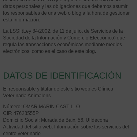
datos personales y las obligaciones que debemos asumir
los responsables de una web o blog a la hora de gestionar
esta información.
La LSSI (Ley 34/2002, de 11 de julio, de Servicios de la
Sociedad de la Información y Comercio Electrónico) que
regula las transacciones económicas mediante medios
electrónicos, como es el caso de este blog.
DATOS DE IDENTIFICACIÓN
El responsable y titular de este sitio web es Clínica
Veterinaria Animalons
Número: OMAR MARIN CASTILLO
CIF: 47623555P
Domicilio Social: Murada de Baix, 56. Ulldecona
Actividad del sitio web: Información sobre los servicios del
centro veterinario