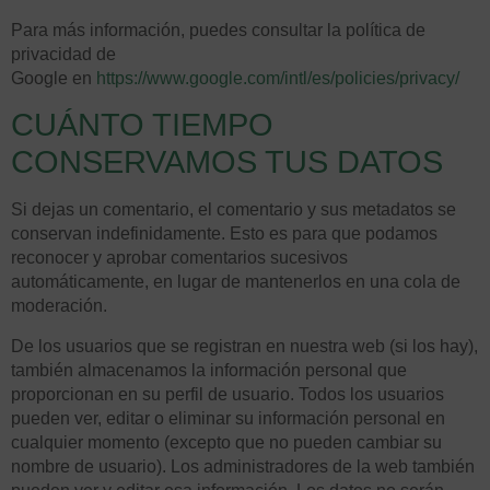
Para más información, puedes consultar la política de
privacidad de
Google
en
https://www.google.com/intl/es/policies/privacy/
CUÁNTO TIEMPO
CONSERVAMOS TUS DATOS
Si dejas un comentario, el comentario y sus metadatos se
conservan indefinidamente. Esto es para que podamos
reconocer y aprobar comentarios sucesivos
automáticamente, en lugar de mantenerlos en una cola de
moderación.
De los usuarios que se registran en nuestra web (si los hay),
también almacenamos la información personal que
proporcionan en su perfil de usuario. Todos los usuarios
pueden ver, editar o eliminar su información personal en
cualquier momento (excepto que no pueden cambiar su
nombre de usuario). Los administradores de la web también