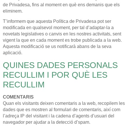
de Privadesa, fins al moment en què ens demanis que els
eliminem.
T’informem que aquesta Política de Privadesa pot ser
modificada en qualsevol moment, per tal d’adaptar-la a
novetats legislatives o canvis en les nostres activitats, sent
vigent la que en cada moment es trobe publicada a la web.
Aquesta modificació se us notificarà abans de la seva
aplicació.
QUINES DADES PERSONALS
RECULLIM I POR QUÈ LES
RECULLIM
COMENTARIS
Quan els visitants deixen comentaris a la web, recopilem les
dades que es mostren al formulari de comentaris, així com
l’adreça IP del visitant i la cadena d’agents d’usuari del
navegador per ajudar a la detecció d’spam.