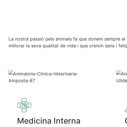
La nostra passió pels animals fa que donem sempre el mi
millorar la seva qualitat de vida i que creixin sans i feli
Medicina Interna