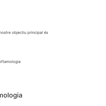
ostre objectiu principal és
mologia