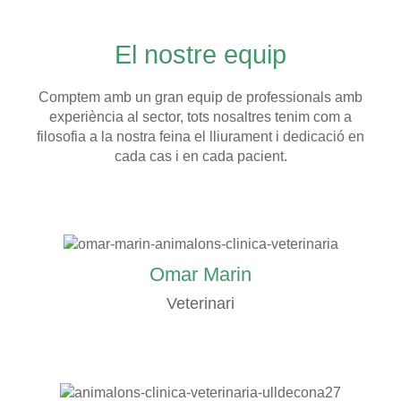
El nostre equip
Comptem amb un gran equip de professionals amb
experiència al sector, tots nosaltres tenim com a
filosofia a la nostra feina el lliurament i dedicació en
cada cas i en cada pacient.
Omar Marin
Veterinari