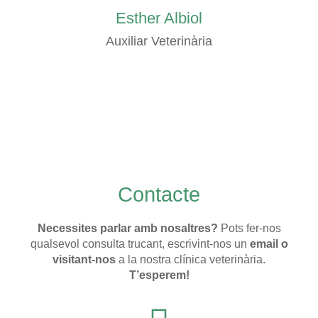
Esther Albiol
Auxiliar Veterinària
Contacte
Necessites parlar amb nosaltres?
Pots fer-nos
qualsevol consulta trucant, escrivint-nos un
email o
visitant-nos
a la nostra clínica veterinària.
T’esperem!