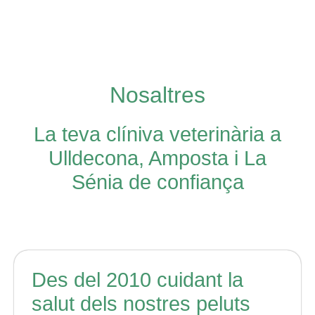
Nosaltres
La teva clíniva veterinària a
Ulldecona, Amposta i La
Sénia de confiança
Des del 2010 cuidant la
salut dels nostres peluts