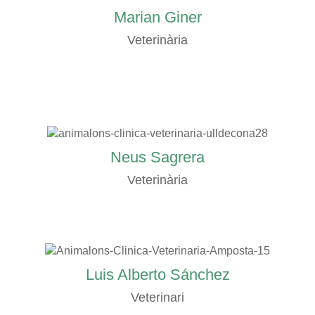
Marian Giner
Veterinària
Neus Sagrera
Veterinària
Luis Alberto Sánchez
Veterinari