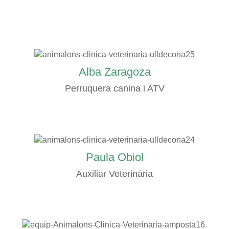
Alba Zaragoza
Perruquera canina i ATV
Paula Obiol
Auxiliar Veterinària