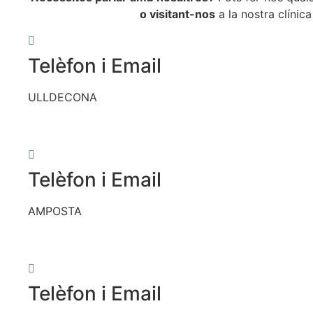
o visitant-nos
a la nostra clínica
Telèfon i Email
ULLDECONA
Telèfon i Email
AMPOSTA
Telèfon i Email