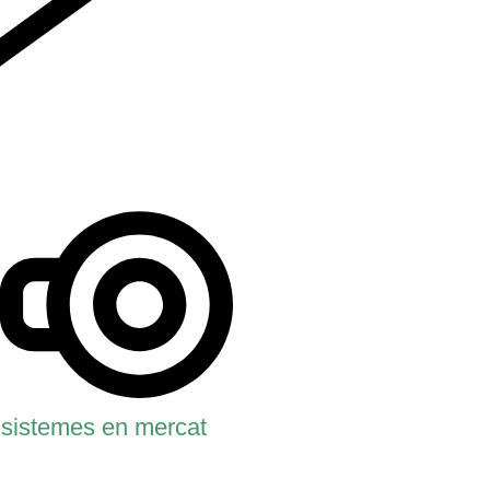
 sistemes en mercat