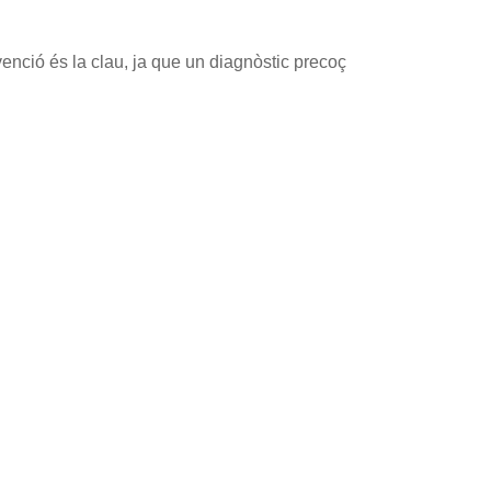
enció és la clau, ja que un diagnòstic precoç