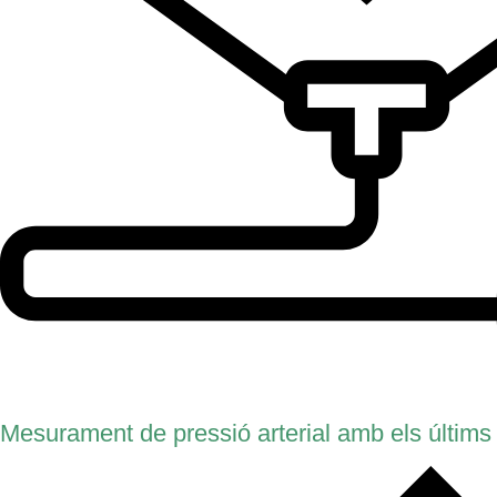
Mesurament de pressió arterial amb els últims