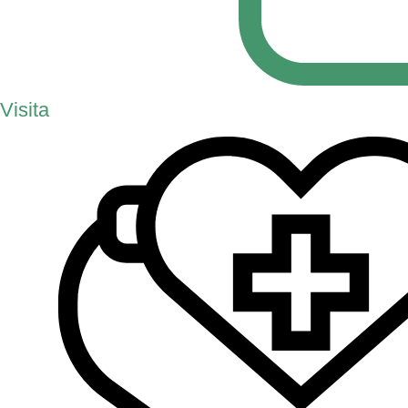
Visita