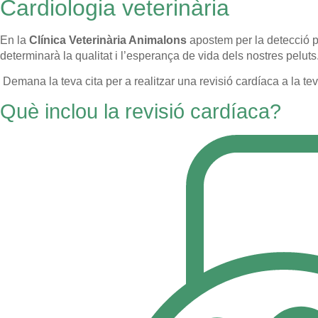
Cardiologia veterinària
En la
Clínica Veterinària Animalons
apostem per la detecció p
determinarà la qualitat i l’esperança de vida dels nostres peluts
Demana la teva cita per a realitzar una revisió cardíaca a la t
Què inclou la revisió cardíaca?