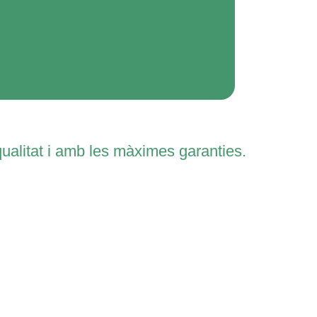
qualitat i amb les màximes garanties.