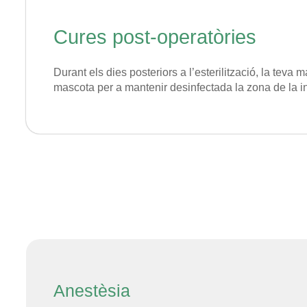
Cures post-operatòries
Durant els dies posteriors a l’esterilització, la teva
mascota per a mantenir desinfectada la zona de la i
Anestèsia