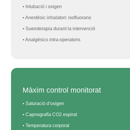
• Intubació i oxigen
• Anestèsic inhalatori: isofluorano
• Sueroterapia durant la intervenció
• Analgèsics intra-operatoris
Màxim control monitorat
• Saturació d’oxigen
• Capnografía CO2 espirat
• Temperatura corporal