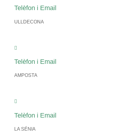
Telèfon i Email
ULLDECONA
Telèfon i Email
AMPOSTA
Telèfon i Email
LA SÉNIA