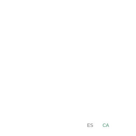
ES
CA