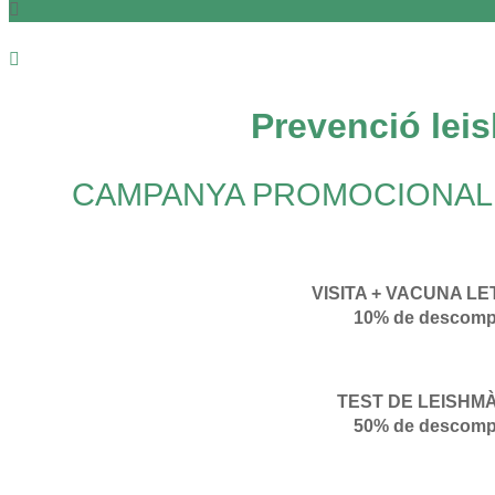
Prevenció lei
CAMPANYA PROMOCIONAL 
VISITA + VACUNA LE
10% de descomp
TEST DE LEISHM
50% de descomp